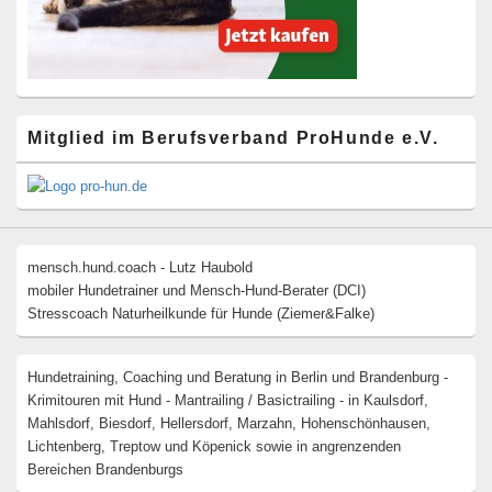
Mitglied im Berufsverband ProHunde e.V.
mensch.hund.coach - Lutz Haubold
mobiler Hundetrainer und Mensch-Hund-Berater (DCI)
Stresscoach Naturheilkunde für Hunde (Ziemer&Falke)
Hundetraining, Coaching und Beratung in Berlin und Brandenburg -
Krimitouren mit Hund - Mantrailing / Basictrailing - in Kaulsdorf,
Mahlsdorf, Biesdorf, Hellersdorf, Marzahn, Hohenschönhausen,
Lichtenberg, Treptow und Köpenick sowie in angrenzenden
Bereichen Brandenburgs